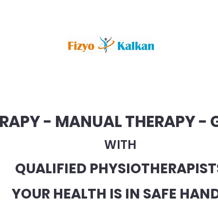
RAPY - MANUAL THERAPY - 
WITH
QUALIFIED PHYSIOTHERAPIST
YOUR HEALTH IS IN SAFE HAN