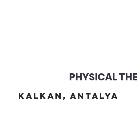
PHYSICAL THE
Kalkan, Antalya